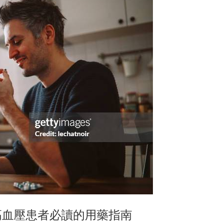
港高血壓患者必讀的用藥指南