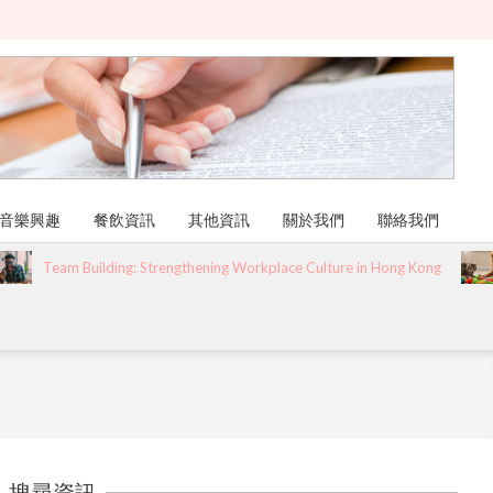
音樂興趣
餐飲資訊
其他資訊
關於我們
聯絡我們
Team Building: Strengthening Workplace Culture in Hong Kong
搜尋資訊