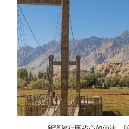
新疆旅行團省心的便捷，