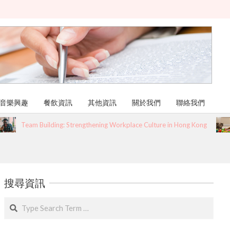
音樂興趣
餐飲資訊
其他資訊
關於我們
聯絡我們
Team Building: Strengthening Workplace Culture in Hong Kong
搜尋資訊
Search