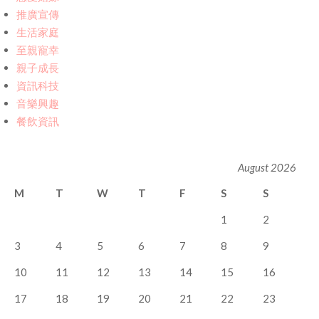
推廣宣傳
生活家庭
至親寵幸
親子成長
資訊科技
音樂興趣
餐飲資訊
August 2026
M
T
W
T
F
S
S
1
2
3
4
5
6
7
8
9
10
11
12
13
14
15
16
17
18
19
20
21
22
23