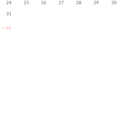
24
25
26
27
28
29
30
31
« Jul