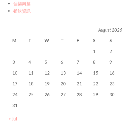
音樂興趣
餐飲資訊
August 2026
M
T
W
T
F
S
S
1
2
3
4
5
6
7
8
9
10
11
12
13
14
15
16
17
18
19
20
21
22
23
24
25
26
27
28
29
30
31
« Jul