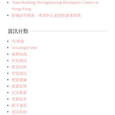
Team Building: Strengthening Workplace Culture in
Hong Kong
寵物診所推薦：香港飼主必讀的健康指南
資訊分類
3C周邊
Uncategorized
健康知識
其他資訊
家居百科
市場資訊
戀愛婚嫁
推廣宣傳
生活家庭
至親寵幸
親子成長
資訊科技