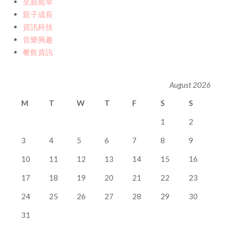
至親寵幸
親子成長
資訊科技
音樂興趣
餐飲資訊
August 2026
M
T
W
T
F
S
S
1
2
3
4
5
6
7
8
9
10
11
12
13
14
15
16
17
18
19
20
21
22
23
24
25
26
27
28
29
30
31