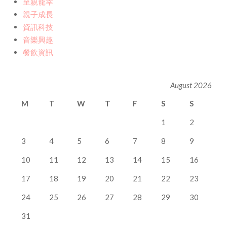
至親寵幸
親子成長
資訊科技
音樂興趣
餐飲資訊
August 2026
M
T
W
T
F
S
S
1
2
3
4
5
6
7
8
9
10
11
12
13
14
15
16
17
18
19
20
21
22
23
24
25
26
27
28
29
30
31