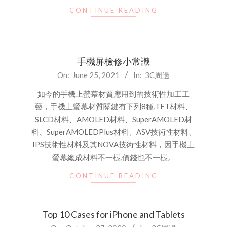
CONTINUE READING
手機屏檢修小常識
2021-
On:
June 25, 2021
In:
3C周邊
06-
如今的手機上螢幕材質應用到的技術性加工工
25
藝，手機上螢幕材質關鍵有下列8種,TFT材料、
SLCD材料、AMOLED材料、SuperAMOLED材
料、SuperAMOLEDPlus材料、ASV技術性材料、
IPS技術性材料及其NOVA技術性材料，因手機上
螢幕總成材料不一樣,價錢也不一樣。
CONTINUE READING
Top 10 Cases for iPhone and Tablets
2020-