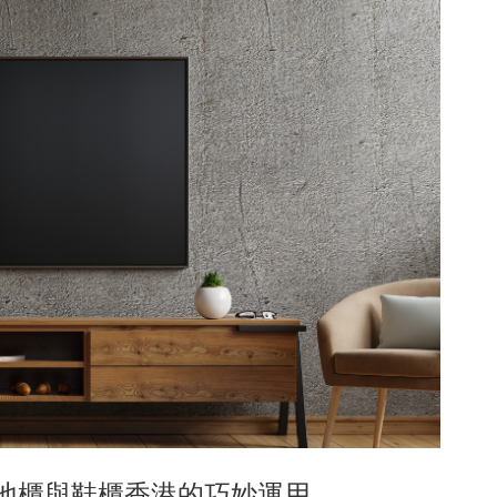
地櫃與鞋櫃香港的巧妙運用