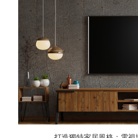
打造獨特家居風格：電視