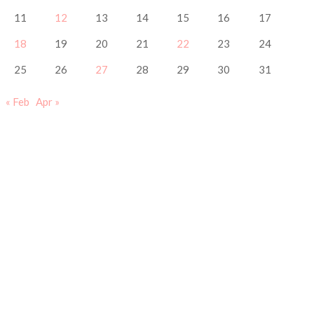
11
12
13
14
15
16
17
18
19
20
21
22
23
24
25
26
27
28
29
30
31
« Feb
Apr »