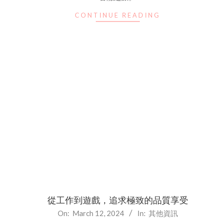
CONTINUE READING
從工作到遊戲，追求極致的品質享受
2024-
On:
March 12, 2024
In:
其他資訊