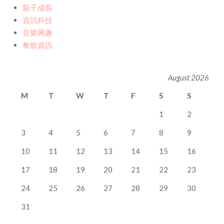
親子成長
資訊科技
音樂興趣
餐飲資訊
August 2026
M
T
W
T
F
S
S
1
2
3
4
5
6
7
8
9
10
11
12
13
14
15
16
17
18
19
20
21
22
23
24
25
26
27
28
29
30
31