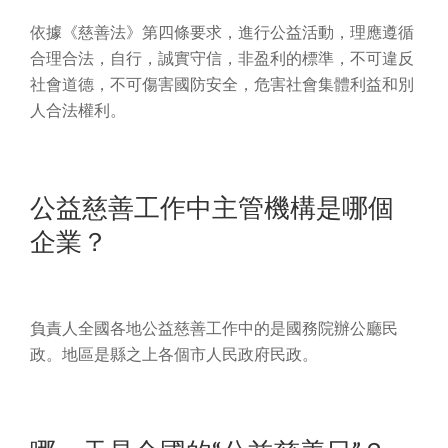
依據《慈善法》第四條要求，進行公益活動，理應遵循
合理合法，自行，誠實守信，非盈利的標準，不可違反
社會道德，不可傷害國防安全，危害社會集體利益和別
人合法權利。
公益慈善工作中主管機構是哪個
企業？
負責人全國各地公益慈善工作中的是國務院辦公廳民
政。地區是縣之上各個市人民政府民政。