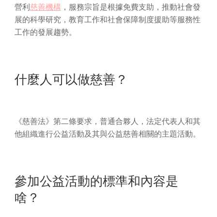
營利
慈善機構
，服務宗旨是根據免費支助，推動社會發
展的科學研究，教育工作和社會保障制度援助等服務性
工作的發展趨勢。
什麼人可以做慈善？
《慈善法》第二條要求，普通合夥人，法定代表人和其
他組織進行公益活動及其與公益慈善相關的主題活動。
參加公益活動的標準和內容是
啥？