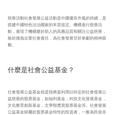
慈善活動社會發展公益活動是中國優良作風的持續，是
搭建中國特色法治國家的本質規定。機構進行慈善活
動，展現了機構樂於助人的高雅品質和關注公益慈善，
敢於擔負企業社會責任，為社會發展甘於奉獻的精神面
貌。
什麼是社會公益基金？
社會發展公益基金就是指將盈利用以特定的社會發展公
益慈善的股票基金，如福利基金，科技文化發展基金，
文化教育創新基金，文學類獎賞股票基金等。社會發展
公益基金歸屬於股票基金特性的投資者，一般為民俗非