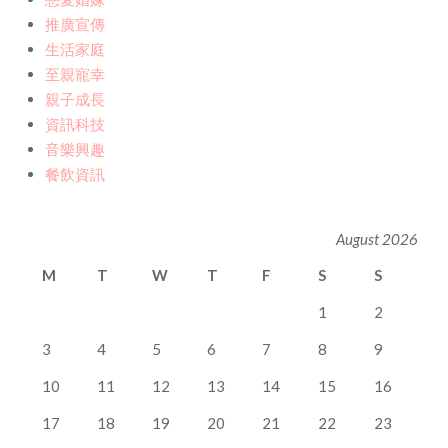
推廣宣傳
生活家庭
至親寵幸
親子成長
資訊科技
音樂興趣
餐飲資訊
August 2026
M
T
W
T
F
S
S
1
2
3
4
5
6
7
8
9
10
11
12
13
14
15
16
17
18
19
20
21
22
23