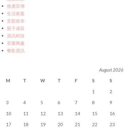
推廣宣傳
生活家庭
至親寵幸
親子成長
資訊科技
音樂興趣
餐飲資訊
August 2026
M
T
W
T
F
S
S
1
2
3
4
5
6
7
8
9
10
11
12
13
14
15
16
17
18
19
20
21
22
23