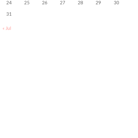
24
25
26
27
28
29
30
31
« Jul