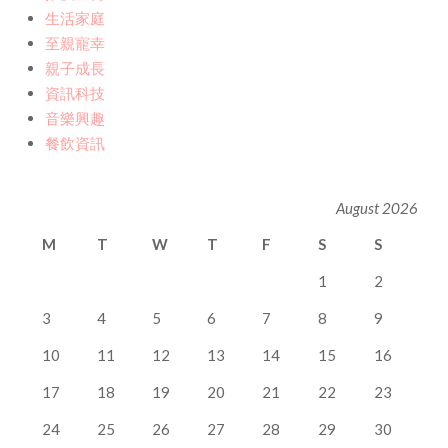
生活家庭
至親寵幸
親子成長
資訊科技
音樂興趣
餐飲資訊
August 2026
M
T
W
T
F
S
S
1
2
3
4
5
6
7
8
9
10
11
12
13
14
15
16
17
18
19
20
21
22
23
24
25
26
27
28
29
30